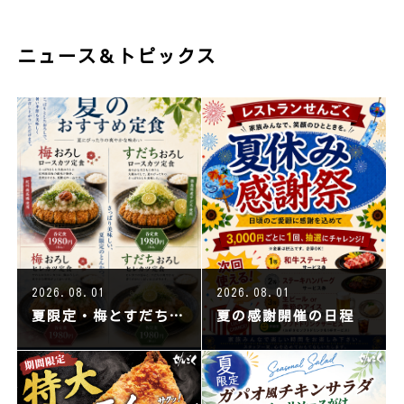
ニュース＆トピックス
2026.08.01
2026.08.01
夏限定・梅とすだちでさっぱり仕上げたとんかつ販売
夏の感謝開催の日程