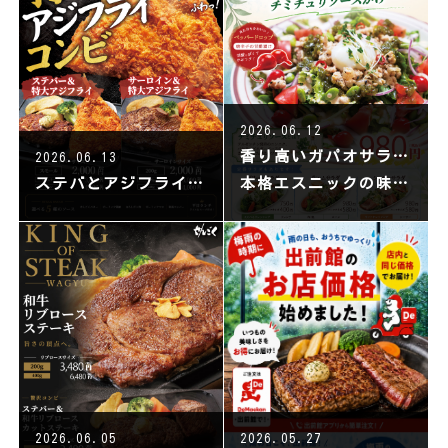
2026.06.12
香り高いガパオサラダ
2026.06.13
ステバとアジフライの組み合わせ
本格エスニックの味わいのサラダです
2026.06.05
2026.05.27