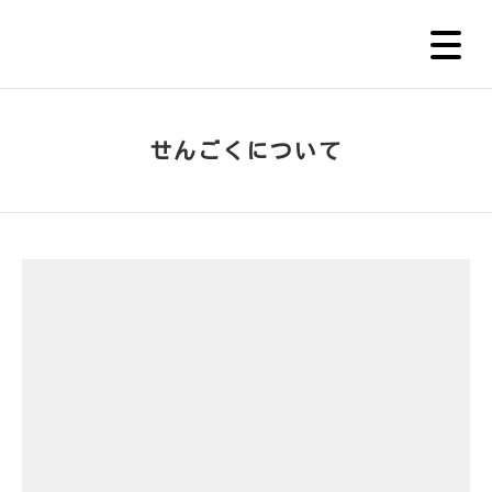
せんごくについて