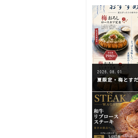
2026.08.01