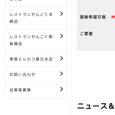
レストランせんごく本
面接希望日程
郷店
ご要望
レストランせんごく新
板橋店
黒豚とんかつ春日本店
お問い合わせ
従業員募集
ニュース