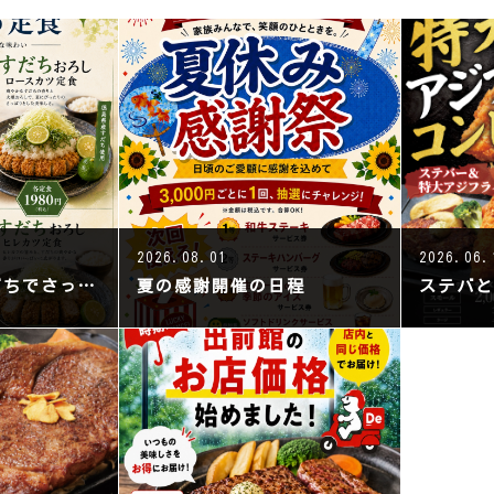
2026.08.01
2026.06.
夏限定・梅とすだちでさっぱり仕上げたとんかつ販売
夏の感謝開催の日程