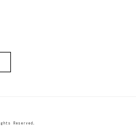
hts Reserved.