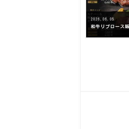
2026.06.05
和牛リブロース