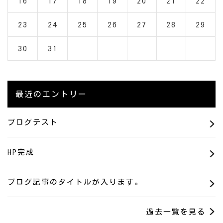
16
17
18
19
20
21
22
23
24
25
26
27
28
29
30
31
最近のエントリー
ブログテスト
HP完成
ブログ記事のタイトルが入ります。
過去一覧を見る