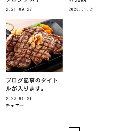
2021.09.27
2020.01.21
ブログ記事のタイト
ルが入ります。
2020.01.21
チェアー