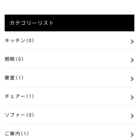
カテゴリーリスト
キッチン(0)
照明(0)
寝室(1)
チェアー(1)
ソファー(0)
ご案内(1)