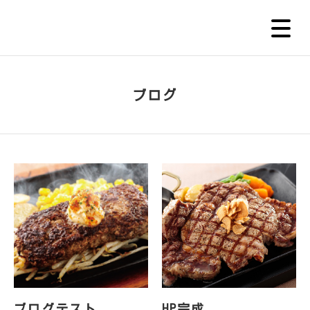
ブログ
ブログテスト
HP完成