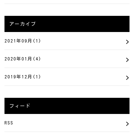
アーカイブ
2021年09月(1)
2020年01月(4)
2019年12月(1)
フィード
RSS